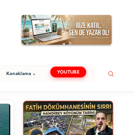
YOUTUBE
Konaklama