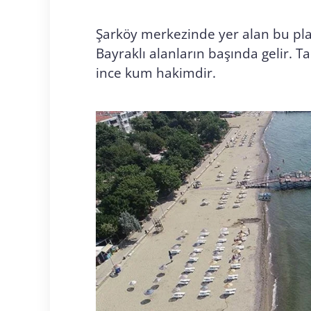
Şarköy merkezinde yer alan bu plaj,
Bayraklı alanların başında gelir. 
ince kum hakimdir.