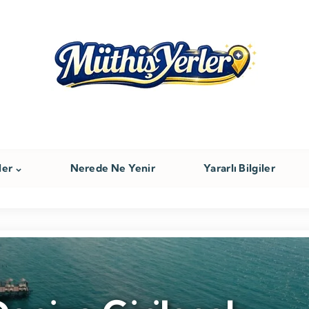
ler
Nerede Ne Yenir
Yararlı Bilgiler