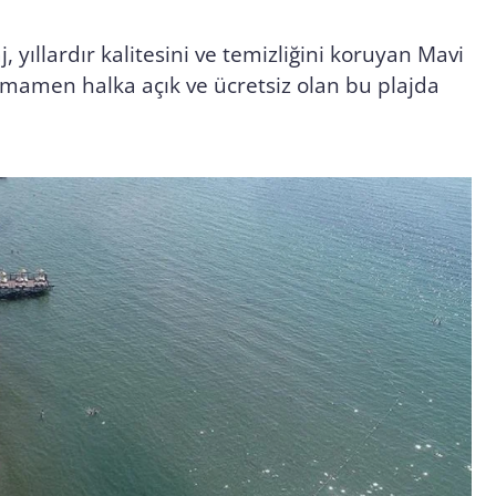
 yıllardır kalitesini ve temizliğini koruyan Mavi
Tamamen halka açık ve ücretsiz olan bu plajda