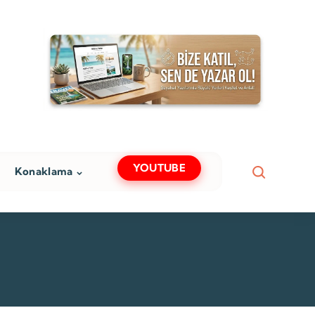
YOUTUBE
Konaklama