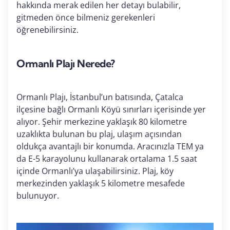
hakkında merak edilen her detayı bulabilir,
gitmeden önce bilmeniz gerekenleri
öğrenebilirsiniz.
Ormanlı Plajı Nerede?
Ormanlı Plajı, İstanbul’un batısında, Çatalca
ilçesine bağlı Ormanlı Köyü sınırları içerisinde yer
alıyor. Şehir merkezine yaklaşık 80 kilometre
uzaklıkta bulunan bu plaj, ulaşım açısından
oldukça avantajlı bir konumda. Aracınızla TEM ya
da E-5 karayolunu kullanarak ortalama 1.5 saat
içinde Ormanlı’ya ulaşabilirsiniz. Plaj, köy
merkezinden yaklaşık 5 kilometre mesafede
bulunuyor.