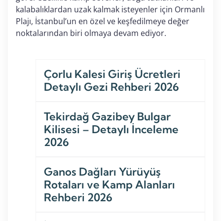
kalabalıklardan uzak kalmak isteyenler için Ormanlı
Plajı, İstanbul’un en özel ve keşfedilmeye değer
noktalarından biri olmaya devam ediyor.
Çorlu Kalesi Giriş Ücretleri
Detaylı Gezi Rehberi 2026
Tekirdağ Gazibey Bulgar
Kilisesi – Detaylı İnceleme
2026
Ganos Dağları Yürüyüş
Rotaları ve Kamp Alanları
Rehberi 2026