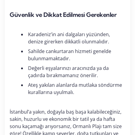
Güvenlik ve Dikkat Edilmesi Gerekenler
Karadeniz’in ani dalgaları yüzünden,
denize girerken dikkatli olunmalıdır.
Sahilde cankurtaran hizmeti genelde
bulunmamaktadır.
Değerli eşyalarınızı aracınızda ya da
çadırda bırakmamanız önerilir.
Ateş yakılan alanlarda mutlaka söndürme
kurallarına uyulmalı.
İstanbul’a yakın, doğayla baş başa kalabileceğiniz,
sakin, huzurlu ve ekonomik bir tatil ya da hafta
sonu kaçamağı arıyorsanız, Ormanlı Plajı tam size
göre! Özellikle kamp severler, doğa tutkunları ve