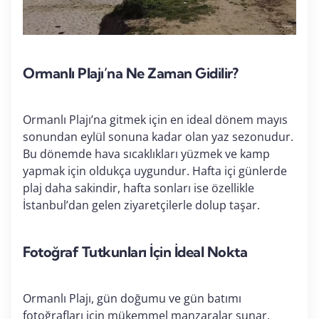
Ormanlı Plajı’na Ne Zaman Gidilir?
Ormanlı Plajı’na gitmek için en ideal dönem mayıs
sonundan eylül sonuna kadar olan yaz sezonudur.
Bu dönemde hava sıcaklıkları yüzmek ve kamp
yapmak için oldukça uygundur. Hafta içi günlerde
plaj daha sakindir, hafta sonları ise özellikle
İstanbul’dan gelen ziyaretçilerle dolup taşar.
Fotoğraf Tutkunları İçin İdeal Nokta
Ormanlı Plajı, gün doğumu ve gün batımı
fotoğrafları için mükemmel manzaralar sunar.