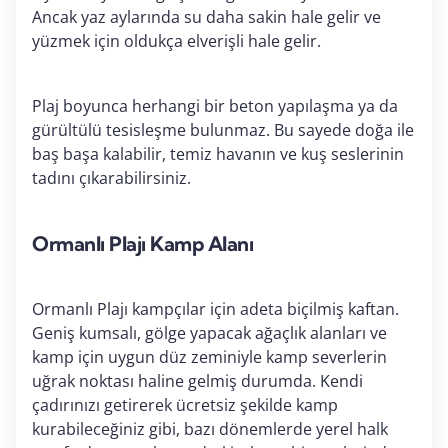
Ancak yaz aylarında su daha sakin hale gelir ve
yüzmek için oldukça elverişli hale gelir.
Plaj boyunca herhangi bir beton yapılaşma ya da
gürültülü tesisleşme bulunmaz. Bu sayede doğa ile
baş başa kalabilir, temiz havanın ve kuş seslerinin
tadını çıkarabilirsiniz.
Ormanlı Plajı Kamp Alanı
Ormanlı Plajı kampçılar için adeta biçilmiş kaftan.
Geniş kumsalı, gölge yapacak ağaçlık alanları ve
kamp için uygun düz zeminiyle kamp severlerin
uğrak noktası haline gelmiş durumda. Kendi
çadırınızı getirerek ücretsiz şekilde kamp
kurabileceğiniz gibi, bazı dönemlerde yerel halk