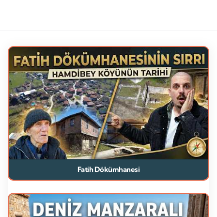
Fatih Dökümhanesi