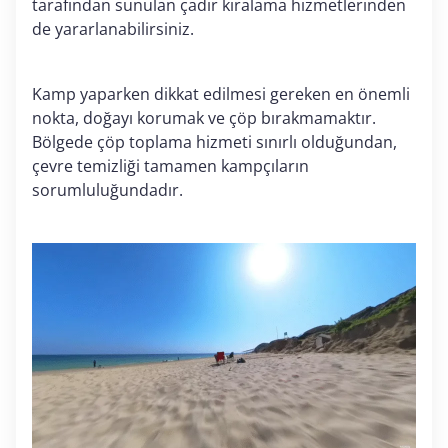
tarafından sunulan çadır kiralama hizmetlerinden
de yararlanabilirsiniz.
Kamp yaparken dikkat edilmesi gereken en önemli
nokta, doğayı korumak ve çöp bırakmamaktır.
Bölgede çöp toplama hizmeti sınırlı olduğundan,
çevre temizliği tamamen kampçıların
sorumluluğundadır.