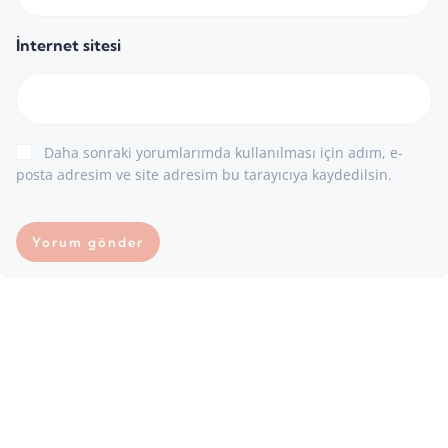
İnternet sitesi
Daha sonraki yorumlarımda kullanılması için adım, e-
posta adresim ve site adresim bu tarayıcıya kaydedilsin.