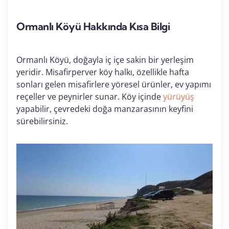
Ormanlı Köyü Hakkında Kısa Bilgi
Ormanlı Köyü, doğayla iç içe sakin bir yerleşim
yeridir. Misafirperver köy halkı, özellikle hafta
sonları gelen misafirlere yöresel ürünler, ev yapımı
reçeller ve peynirler sunar. Köy içinde
yürüyüş
yapabilir, çevredeki doğa manzarasının keyfini
sürebilirsiniz.