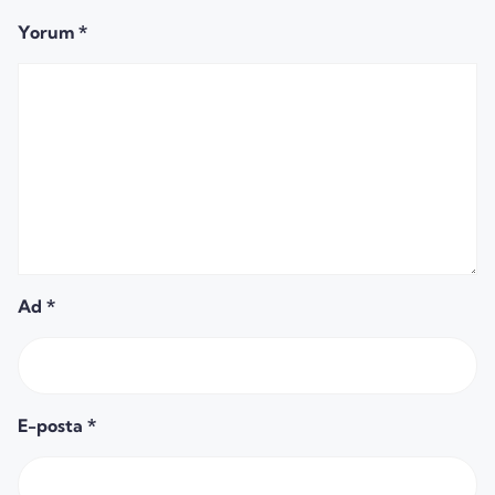
Yorum
*
Ad
*
E-posta
*