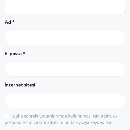
Ad
*
E-posta
*
İnternet sitesi
Daha sonraki yorumlarımda kullanılması için adım, e-
posta adresim ve site adresim bu tarayıcıya kaydedilsin.