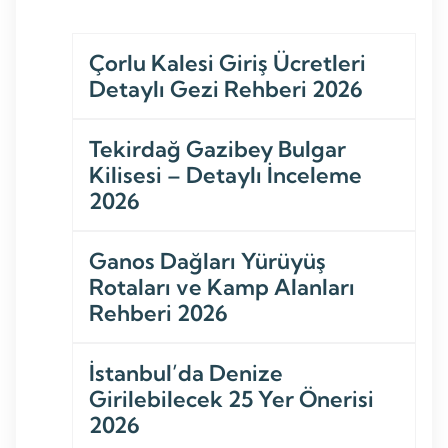
Çorlu Kalesi Giriş Ücretleri
Detaylı Gezi Rehberi 2026
Tekirdağ Gazibey Bulgar
Kilisesi – Detaylı İnceleme
2026
Ganos Dağları Yürüyüş
Rotaları ve Kamp Alanları
Rehberi 2026
İstanbul’da Denize
Girilebilecek 25 Yer Önerisi
2026