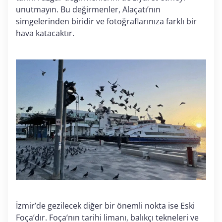
unutmayın. Bu değirmenler, Alaçatı’nın
simgelerinden biridir ve fotoğraflarınıza farklı bir
hava katacaktır.
İzmir’de gezilecek diğer bir önemli nokta ise Eski
Foça’dır. Foça’nın tarihi limanı, balıkçı tekneleri ve