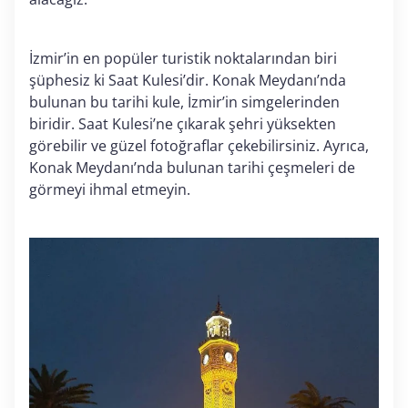
İzmir’in en popüler turistik noktalarından biri
şüphesiz ki Saat Kulesi’dir. Konak Meydanı’nda
bulunan bu tarihi kule, İzmir’in simgelerinden
biridir. Saat Kulesi’ne çıkarak şehri yüksekten
görebilir ve güzel fotoğraflar çekebilirsiniz. Ayrıca,
Konak Meydanı’nda bulunan tarihi çeşmeleri de
görmeyi ihmal etmeyin.