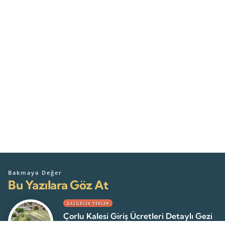
Bakmaya Değer
Bu Yazılara Göz At
GEZILECEK YERLER
Çorlu Kalesi Giriş Ücretleri Detaylı Gezi