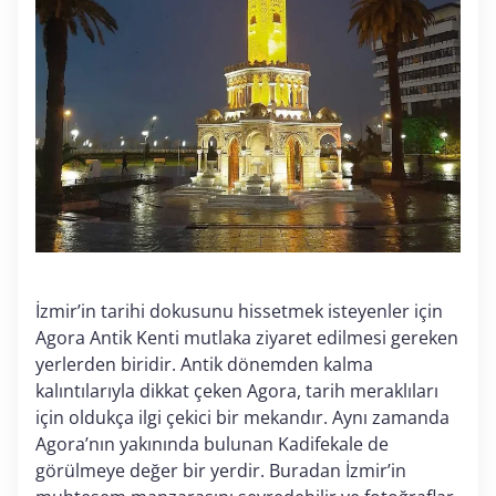
İzmir’in tarihi dokusunu hissetmek isteyenler için
Agora Antik Kenti mutlaka ziyaret edilmesi gereken
yerlerden biridir. Antik dönemden kalma
kalıntılarıyla dikkat çeken Agora, tarih meraklıları
için oldukça ilgi çekici bir mekandır. Aynı zamanda
Agora’nın yakınında bulunan Kadifekale de
görülmeye değer bir yerdir. Buradan İzmir’in