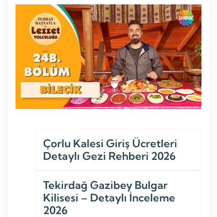
Çorlu Kalesi Giriş Ücretleri
Detaylı Gezi Rehberi 2026
Tekirdağ Gazibey Bulgar
Kilisesi – Detaylı İnceleme
2026