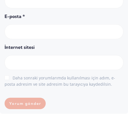
E-posta
*
İnternet sitesi
Daha sonraki yorumlarımda kullanılması için adım, e-
posta adresim ve site adresim bu tarayıcıya kaydedilsin.