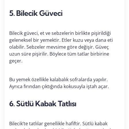
5. Bilecik Güveci
Bilecik güveci, et ve sebzelerin birlikte pişirildiği
geleneksel bir yemektir. Etler kuzu veya dana eti
olabilir. Sebzeler mevsime göre değişir. Güveç
uzun süre pişirilir. Böylece tüm tatlar birbirine
geçer.
Bu yemek özellikle kalabalık sofralarda yapılır.
Ayrıca fırından çıktığında kokusuyla iştah açar.
6. Sütlü Kabak Tatlısı
Bilecik’te tatlılar genellikle hafiftir. Sütlü kabak