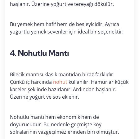
haşlanır. Üzerine yoğurt ve tereyağı dökülür.
Bu yemek hem hafif hem de besleyicidir. Ayrıca
yoğurtlu yemek sevenler için ideal bir seçenektir.
4. Nohutlu Mantı
Bilecik mantısı klasik mantıdan biraz farklıdır.
Çünkü iç harcında
nohut
kullanılır. Hamurlar küçük
kareler şeklinde hazırlanır. Ardından haşlanır.
Üzerine yoğurt ve sos eklenir.
Nohutlu mantı hem ekonomik hem de
doyurucudur. Bu nedenle geçmişte köy
sofralarının vazgeçilmezlerinden biri olmuştur.