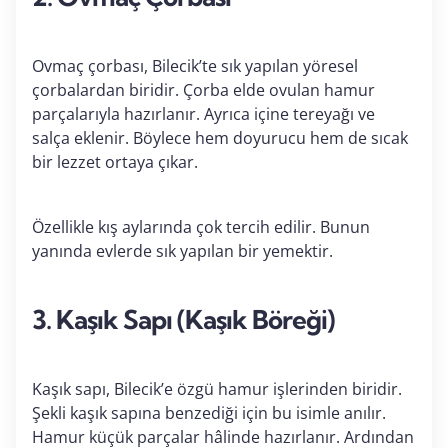
Ovmaç çorbası, Bilecik’te sık yapılan yöresel
çorbalardan biridir. Çorba elde ovulan hamur
parçalarıyla hazırlanır. Ayrıca içine tereyağı ve
salça eklenir. Böylece hem doyurucu hem de sıcak
bir lezzet ortaya çıkar.
Özellikle kış aylarında çok tercih edilir. Bunun
yanında evlerde sık yapılan bir yemektir.
3. Kaşık Sapı (Kaşık Böreği)
Kaşık sapı, Bilecik’e özgü hamur işlerinden biridir.
Şekli kaşık sapına benzediği için bu isimle anılır.
Hamur küçük parçalar hâlinde hazırlanır. Ardından