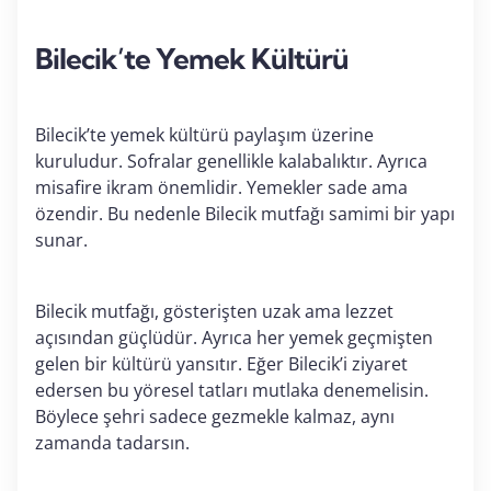
Bilecik’te Yemek Kültürü
Bilecik’te yemek kültürü paylaşım üzerine
kuruludur. Sofralar genellikle kalabalıktır. Ayrıca
misafire ikram önemlidir. Yemekler sade ama
özendir. Bu nedenle Bilecik mutfağı samimi bir yapı
sunar.
Bilecik mutfağı, gösterişten uzak ama lezzet
açısından güçlüdür. Ayrıca her yemek geçmişten
gelen bir kültürü yansıtır. Eğer Bilecik’i ziyaret
edersen bu yöresel tatları mutlaka denemelisin.
Böylece şehri sadece gezmekle kalmaz, aynı
zamanda tadarsın.