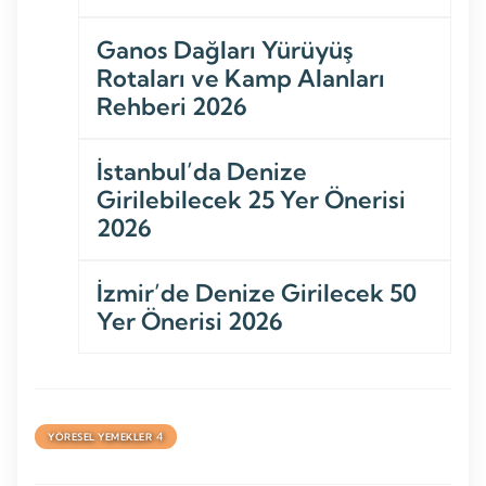
Ganos Dağları Yürüyüş
Rotaları ve Kamp Alanları
Rehberi 2026
İstanbul’da Denize
Girilebilecek 25 Yer Önerisi
2026
İzmir’de Denize Girilecek 50
Yer Önerisi 2026
4
YÖRESEL YEMEKLER