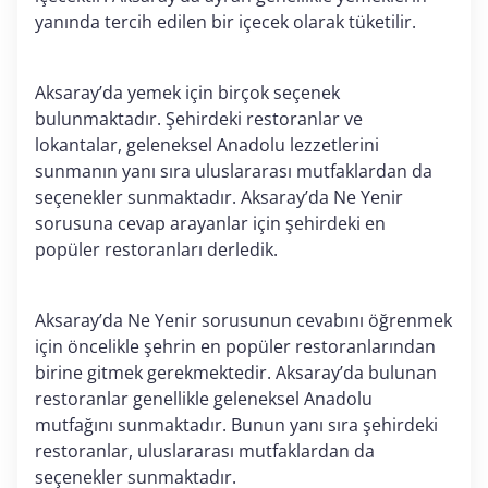
yanında tercih edilen bir içecek olarak tüketilir.
Aksaray’da yemek için birçok seçenek
bulunmaktadır. Şehirdeki restoranlar ve
lokantalar, geleneksel Anadolu lezzetlerini
sunmanın yanı sıra uluslararası mutfaklardan da
seçenekler sunmaktadır. Aksaray’da Ne Yenir
sorusuna cevap arayanlar için şehirdeki en
popüler restoranları derledik.
Aksaray’da Ne Yenir sorusunun cevabını öğrenmek
için öncelikle şehrin en popüler restoranlarından
birine gitmek gerekmektedir. Aksaray’da bulunan
restoranlar genellikle geleneksel Anadolu
mutfağını sunmaktadır. Bunun yanı sıra şehirdeki
restoranlar, uluslararası mutfaklardan da
seçenekler sunmaktadır.