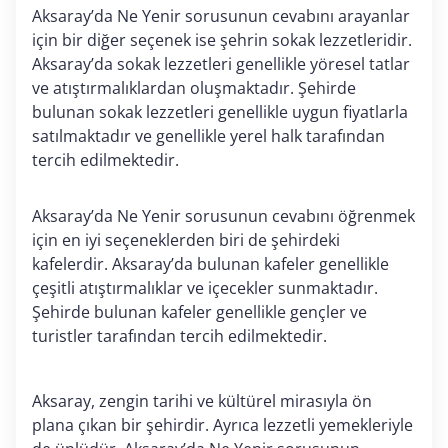
Aksaray’da Ne Yenir sorusunun cevabını arayanlar
için bir diğer seçenek ise şehrin sokak lezzetleridir.
Aksaray’da sokak lezzetleri genellikle yöresel tatlar
ve atıştırmalıklardan oluşmaktadır. Şehirde
bulunan sokak lezzetleri genellikle uygun fiyatlarla
satılmaktadır ve genellikle yerel halk tarafından
tercih edilmektedir.
Aksaray’da Ne Yenir sorusunun cevabını öğrenmek
için en iyi seçeneklerden biri de şehirdeki
kafelerdir. Aksaray’da bulunan kafeler genellikle
çeşitli atıştırmalıklar ve içecekler sunmaktadır.
Şehirde bulunan kafeler genellikle gençler ve
turistler tarafından tercih edilmektedir.
Aksaray, zengin tarihi ve kültürel mirasıyla ön
plana çıkan bir şehirdir. Ayrıca lezzetli yemekleriyle