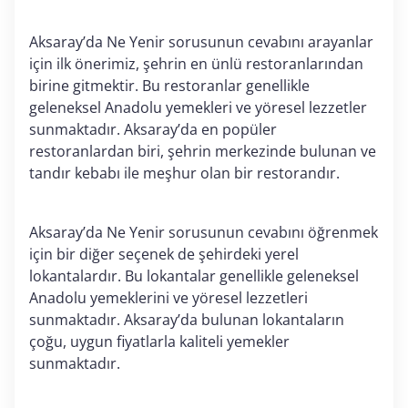
Aksaray’da Ne Yenir sorusunun cevabını arayanlar
için ilk önerimiz, şehrin en ünlü restoranlarından
birine gitmektir. Bu restoranlar genellikle
geleneksel Anadolu yemekleri ve yöresel lezzetler
sunmaktadır. Aksaray’da en popüler
restoranlardan biri, şehrin merkezinde bulunan ve
tandır kebabı ile meşhur olan bir restorandır.
Aksaray’da Ne Yenir sorusunun cevabını öğrenmek
için bir diğer seçenek de şehirdeki yerel
lokantalardır. Bu lokantalar genellikle geleneksel
Anadolu yemeklerini ve yöresel lezzetleri
sunmaktadır. Aksaray’da bulunan lokantaların
çoğu, uygun fiyatlarla kaliteli yemekler
sunmaktadır.