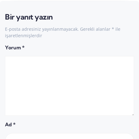
Bir yanıt yazın
E-posta adresiniz yayınlanmayacak.
Gerekli alanlar
*
ile
işaretlenmişlerdir
Yorum
*
Ad
*