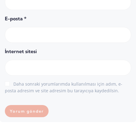
E-posta
*
İnternet sitesi
Daha sonraki yorumlarımda kullanılması için adım, e-
posta adresim ve site adresim bu tarayıcıya kaydedilsin.