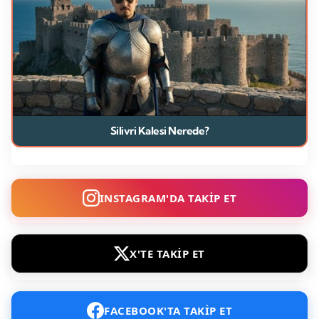
Silivri Kalesi Nerede?
INSTAGRAM'DA TAKİP ET
X'TE TAKİP ET
FACEBOOK'TA TAKİP ET