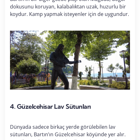
dokusunu koruyan, kalabalıktan uzak, huzurlu bir
koydur. Kamp yapmak isteyenler için de uygundur.
4.
Güzelcehisar Lav Sütunları
Dünyada sadece birkaç yerde görülebilen lav
sütunları, Bartın’ın Güzelcehisar köyünde yer alır.