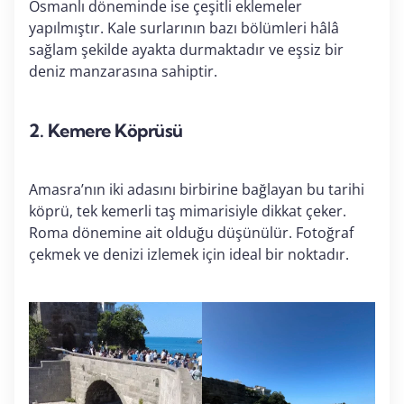
Osmanlı döneminde ise çeşitli eklemeler
yapılmıştır. Kale surlarının bazı bölümleri hâlâ
sağlam şekilde ayakta durmaktadır ve eşsiz bir
deniz manzarasına sahiptir.
2.
Kemere Köprüsü
Amasra’nın iki adasını birbirine bağlayan bu tarihi
köprü, tek kemerli taş mimarisiyle dikkat çeker.
Roma dönemine ait olduğu düşünülür. Fotoğraf
çekmek ve denizi izlemek için ideal bir noktadır.