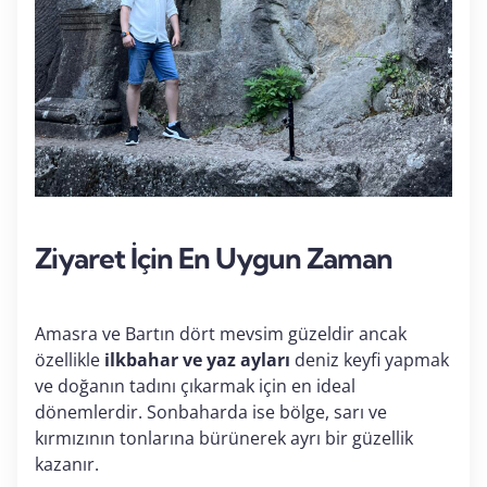
Ziyaret İçin En Uygun Zaman
Amasra ve Bartın dört mevsim güzeldir ancak
özellikle
ilkbahar ve yaz ayları
deniz keyfi yapmak
ve doğanın tadını çıkarmak için en ideal
dönemlerdir. Sonbaharda ise bölge, sarı ve
kırmızının tonlarına bürünerek ayrı bir güzellik
kazanır.