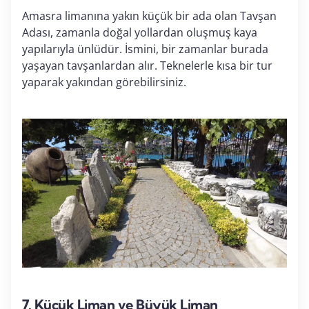
Amasra limanına yakın küçük bir ada olan Tavşan
Adası, zamanla doğal yollardan oluşmuş kaya
yapılarıyla ünlüdür. İsmini, bir zamanlar burada
yaşayan tavşanlardan alır. Teknelerle kısa bir tur
yaparak yakından görebilirsiniz.
7.
Küçük Liman ve Büyük Liman