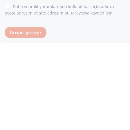
Daha sonraki yorumlarımda kullanılması için adım, e-
posta adresim ve site adresim bu tarayıcıya kaydedilsin.