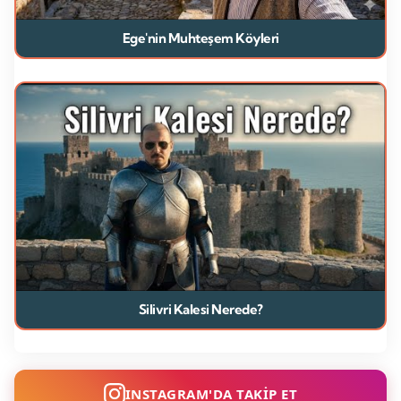
Ege'nin Muhteşem Köyleri
Silivri Kalesi Nerede?
INSTAGRAM'DA TAKİP ET