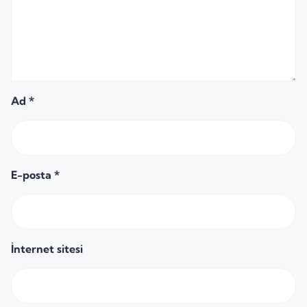
Ad
*
E-posta
*
İnternet sitesi