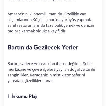
Amasra’nın iki önemli limanıdır. Özellikle yaz
akşamlarında Küçük Liman’da yürüyüş yapmak,
sahil restoranlarında taze balık yemek ve denizin
tadını çıkarmak oldukça keyiflidir.
Bartın’da Gezilecek Yerler
Bartın, sadece Amasra’dan ibaret değildir. Şehir
merkezine ve çevre ilçelere yayılan doğal ve tarihi
zenginlikler, Karadeniz’in mistik atmosferini
yansıtan güzellikler sunar.
1.
İnkumu Plajı