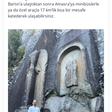
Bartın’a ulaştıktan sonra Amasra’ya minibüslerle
ya da özel araçla 17 km’lik kısa bir mesafe
katederek ulaşabilirsiniz.