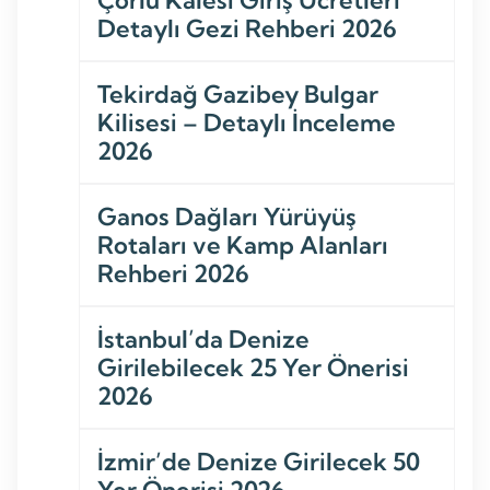
Detaylı Gezi Rehberi 2026
Tekirdağ Gazibey Bulgar
Kilisesi – Detaylı İnceleme
2026
Ganos Dağları Yürüyüş
Rotaları ve Kamp Alanları
Rehberi 2026
İstanbul’da Denize
Girilebilecek 25 Yer Önerisi
2026
İzmir’de Denize Girilecek 50
Yer Önerisi 2026