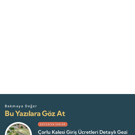
Bakmaya Değer
Bu Yazılara Göz At
GEZILECEK YERLER
Çorlu Kalesi Giriş Ücretleri Detaylı Gezi