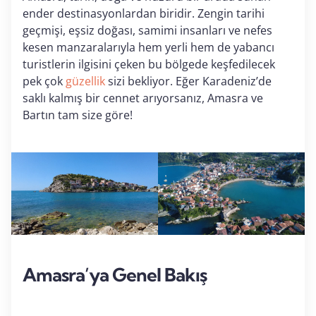
ender destinasyonlardan biridir. Zengin tarihi
geçmişi, eşsiz doğası, samimi insanları ve nefes
kesen manzaralarıyla hem yerli hem de yabancı
turistlerin ilgisini çeken bu bölgede keşfedilecek
pek çok
güzellik
sizi bekliyor. Eğer Karadeniz’de
saklı kalmış bir cennet arıyorsanız, Amasra ve
Bartın tam size göre!
Amasra’ya Genel Bakış